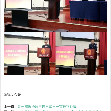
编辑：金锐
上一篇：
贵州省政协原主席王富玉一审被判死缓