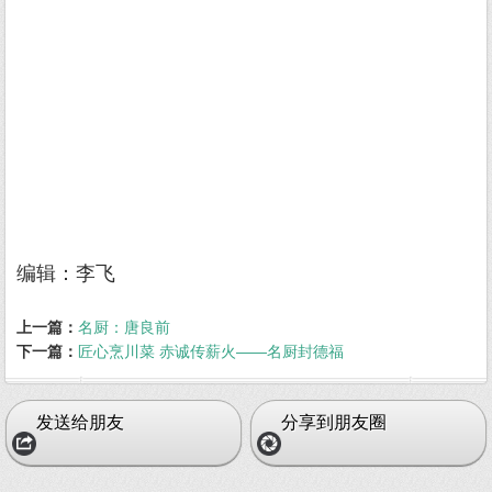
编辑：李飞
上一篇：
名厨：唐良前
下一篇：
匠心烹川菜 赤诚传薪火——名厨封德福
发送给朋友
分享到朋友圈