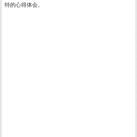
特的心得体会。