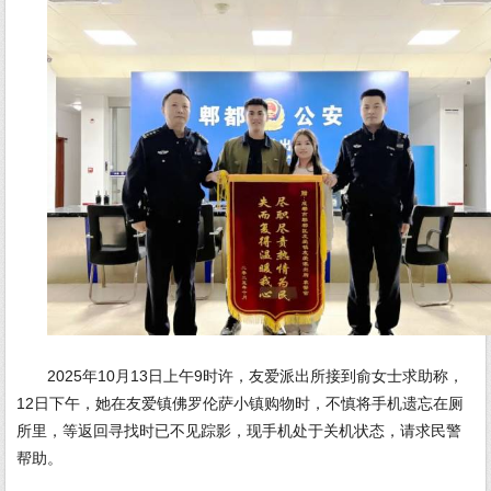
2025年10月13日上午9时许，友爱派出所接到俞女士求助称，
12日下午，她在友爱镇佛罗伦萨小镇购物时，不慎将手机遗忘在厕
所里，等返回寻找时已不见踪影，现手机处于关机状态，请求民警
帮助。