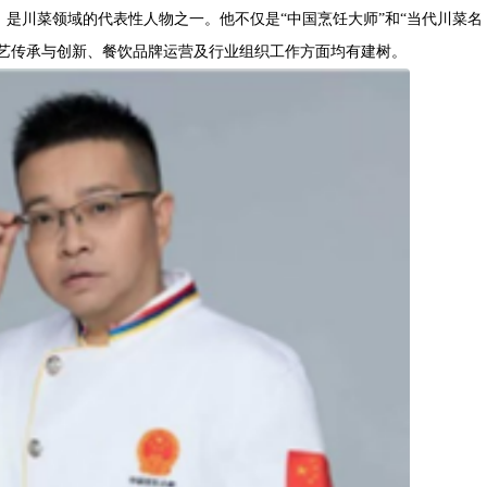
强，是川菜领域的代表性人物之一。他不仅是“中国烹饪大师”和“当代川菜名
技艺传承与创新、餐饮品牌运营及行业组织工作方面均有建树。