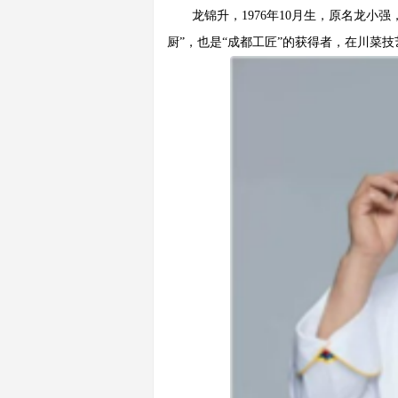
龙锦升，1976年10月生，原名龙小
厨”，也是“成都工匠”的获得者，在川菜