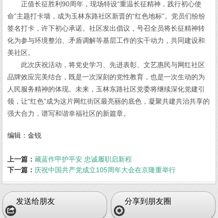
正值长征胜利90周年，现场特设“重温长征精神，践行初心使
命”主题打卡墙，成为玉林东路社区新晋的“红色地标”。党员们纷纷
签名打卡，许下初心承诺。社区发出倡议，号召全员将长征精神转
化为参与环境整治、矛盾调解等基层工作的实干动力，共同建设和
美社区。
此次庆祝活动，将党史学习、先进表彰、文艺惠民与网红社区
品牌效应完美结合，既是一次深刻的党性教育，也是一次生动的为
人民服务精神的体现。未来，玉林东路社区党委将继续深化党建引
领，让“红色”成为这片网红街区最亮丽的底色，凝聚共建共治共享的
强大合力，谱写和谐幸福社区的新篇章。
编辑：金锐
上一篇：
藏蓝作甲护平安 忠诚履职启新程
下一篇：
庆祝中国共产党成立105周年大会在京隆重举行
发送给朋友
分享到朋友圈