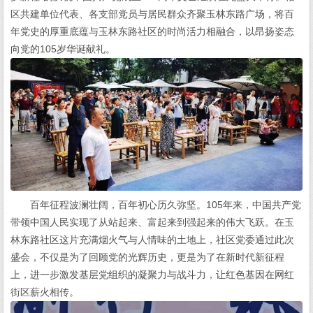
区共建单位代表、各支部党员与居民群众齐聚玉林东路广场，将百
年党史的厚重底蕴与玉林东路社区的时尚活力相融合，以昂扬姿态
向党的105岁华诞献礼。
百年征程波澜壮阔，百年初心历久弥坚。105年来，中国共产党
带领中国人民实现了从站起来、富起来到强起来的伟大飞跃。在玉
林东路社区这片充满烟火气与人情味的土地上，社区党委通过此次
盛会，不仅是为了回顾党的光辉历史，更是为了在新时代新征程
上，进一步激发基层党组织的凝聚力与战斗力，让红色基因在网红
街区薪火相传。