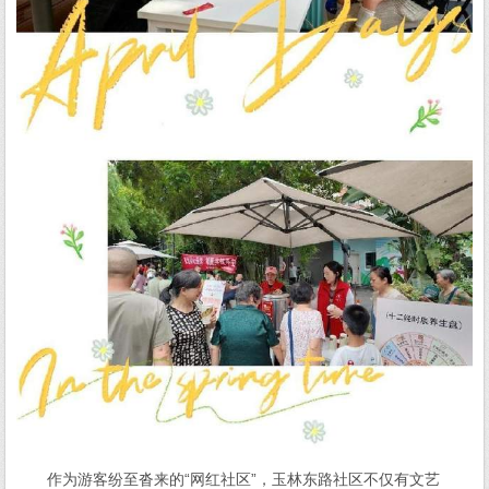
作为游客纷至沓来的“网红社区”，玉林东路社区不仅有文艺