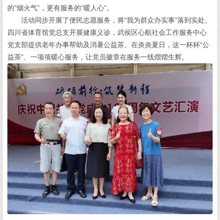
的“烟火气”，更有服务的“暖人心”。
活动同步开展了便民志愿服务，将“我为群众办实事”落到实处。
四川省体育馆党总支开展健康义诊，武侯区心航社会工作服务中心
党支部提供老年办事帮助及消暑公益茶。在炎炎夏日，这一杯杯“公
益茶”、一项项暖心服务，让党员徽章在服务一线熠熠生辉。