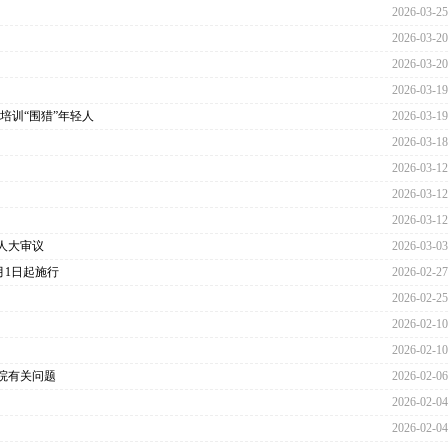
2026-03-25
2026-03-20
2026-03-20
2026-03-19
”培训“围猎”年轻人
2026-03-19
2026-03-18
2026-03-12
2026-03-12
2026-03-12
请人大审议
2026-03-03
月1日起施行
2026-02-27
2026-02-25
2026-02-10
2026-02-10
院有关问题
2026-02-06
2026-02-04
2026-02-04